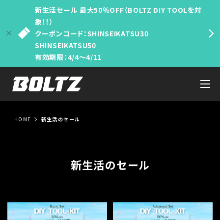
新生活セール 最大50％OFF（BOLTZ DIY TOOLを対
象！！）
クーポンコード：SHINSEIKATSU30
SHINSEIKATSU50
有効期限：4/4〜4/11
HOME
新生活のセール
新生活のセール