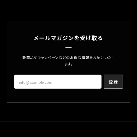
メールマガジンを受け取る
新商品やキャンペーンなどのお得な情報をお届けいたし
ます。
登録